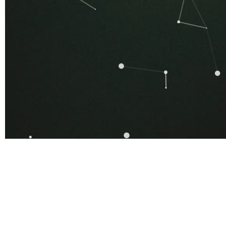
A LIGAÇÃO ENTRE
TRADIÇÃO E