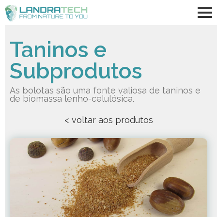
Taninos e
Subprodutos
As bolotas são uma fonte valiosa de taninos e
de biomassa lenho-celulósica.
< voltar aos produtos